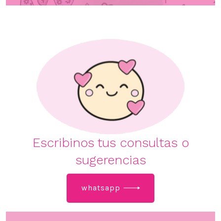
Escribinos tus consultas o
sugerencias
whatsapp