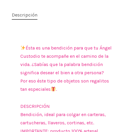
Descripción
Ésta es una bendición para que tu Ángel
Custodio te acompañe en el camino de la
vida. ¿Sabías que la palabra bendición
significa desear el bien a otra persona?
Por eso éste tipo de objetos son regalitos
tan especiales
.
DESCRIPCIÓN
Bendición, ideal para colgar en carteras,
cartucheras, llaveros, cortinas, etc.
IMPORTANTE: producto 100% artesal