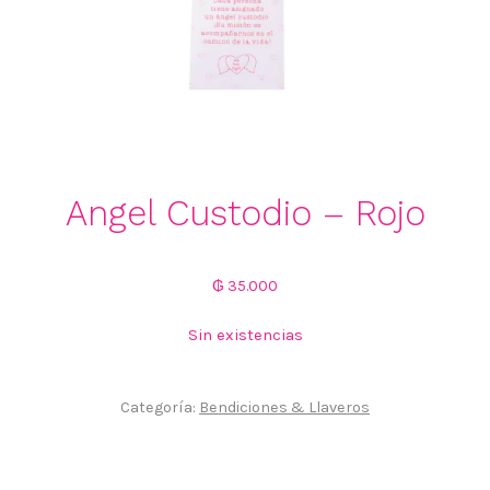
Angel Custodio – Rojo
₲
35.000
Sin existencias
Categoría:
Bendiciones & Llaveros