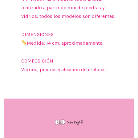
realizado a partir de mix de piedras y
vidrios, todos los modelos son diferentes.
DIMENSIONES
Medida: 14 cm. aproximadamente.
COMPOSICIÓN
Vidrios, piedras y aleación de metales.