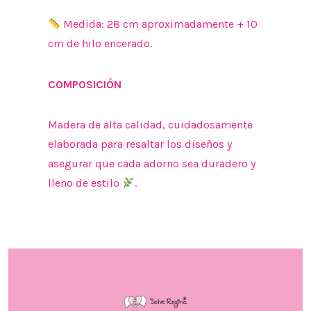
Medida: 28 cm aproximadamente + 10
cm de hilo encerado.
COMPOSICIÓN
Madera de alta calidad, cuidadosamente
elaborada para resaltar los diseños y
asegurar que cada adorno sea duradero y
lleno de estilo
.