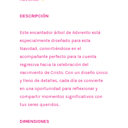
DESCRIPCIÓN
Este encantador árbol de Adviento está
especialmente diseñado para esta
Navidad, convirtiéndose en el
acompañante perfecto para la cuenta
regresiva hacia la celebración del
nacimiento de Cristo. Con un diseño único
y lleno de detalles, cada día se convierte
en una oportunidad para reflexionar y
compartir momentos significativos con
tus seres queridos.
DIMENSIONES