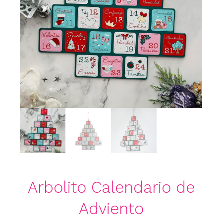
Arbolito Calendario de
Adviento