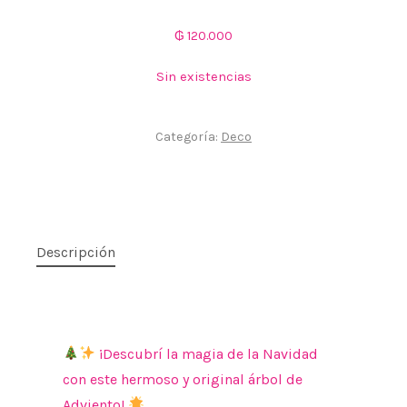
₲
120.000
Sin existencias
Categoría:
Deco
Descripción
¡Descubrí la magia de la Navidad
con este hermoso y original árbol de
Adviento!