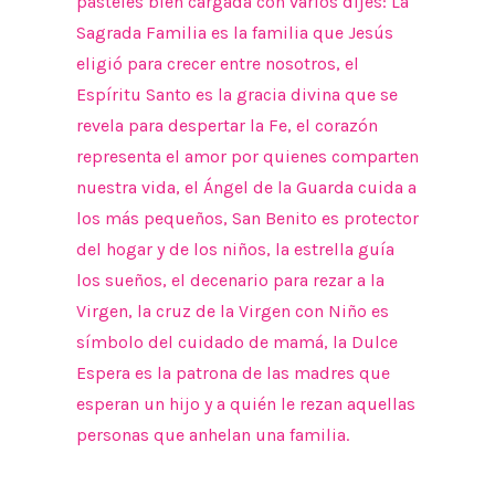
pasteles bien cargada con varios dijes: La
Sagrada Familia es la familia que Jesús
eligió para crecer entre nosotros, el
Espíritu Santo es la gracia divina que se
revela para despertar la Fe, el corazón
representa el amor por quienes comparten
nuestra vida, el Ángel de la Guarda cuida a
los más pequeños, San Benito es protector
del hogar y de los niños, la estrella guía
los sueños, el decenario para rezar a la
Virgen, la cruz de la Virgen con Niño es
símbolo del cuidado de mamá, la Dulce
Espera es la patrona de las madres que
esperan un hijo y a quién le rezan aquellas
personas que anhelan una familia.