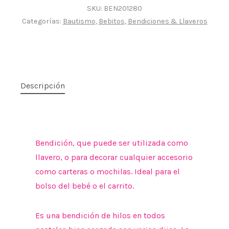
SKU:
BEN201280
Categorías:
Bautismo
,
Bebitos
,
Bendiciones & Llaveros
Descripción
Bendición, que puede ser utilizada como
llavero, o para decorar cualquier accesorio
como carteras o mochilas. Ideal para el
bolso del bebé o el carrito.
Es una bendición de hilos en todos