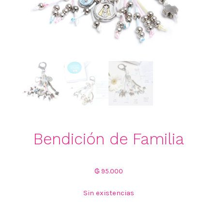
Bendición de Familia
₲
95.000
Sin existencias