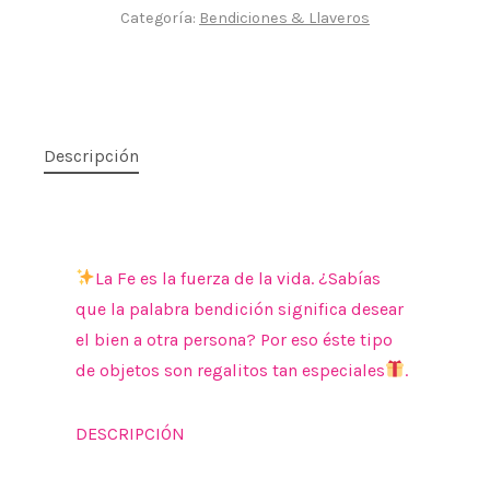
Categoría:
Bendiciones & Llaveros
Descripción
La Fe es la fuerza de la vida. ¿Sabías
que la palabra bendición significa desear
el bien a otra persona? Por eso éste tipo
de objetos son regalitos tan especiales
.
DESCRIPCIÓN