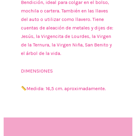
Bendición, ideal para colgar en el bolso,
mochila o cartera. También en las llaves
del auto o utilizar como llavero. Tiene
cuentas de aleación de metales y dijes de:
Jesús, la Virgencita de Lourdes, la Virgen
de la Ternura, la Virgen Niña, San Benito y
el árbol de la vida.
DIMENSIONES
Medida: 16,5 cm. aproximadamente.