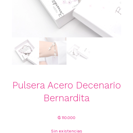
Pulsera Acero Decenario
Bernardita
₲
110.000
Sin existencias