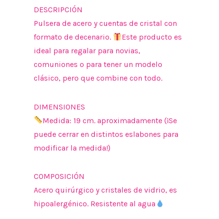
DESCRIPCIÓN
Pulsera de acero y cuentas de cristal con
formato de decenario.
Este producto es
ideal para regalar para novias,
comuniones o para tener un modelo
clásico, pero que combine con todo.
DIMENSIONES
Medida: 19 cm. aproximadamente (¡Se
puede cerrar en distintos eslabones para
modificar la medida!)
COMPOSICIÓN
Acero quirúrgico y cristales de vidrio, es
hipoalergénico. Resistente al agua