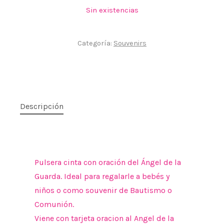
Sin existencias
Categoría:
Souvenirs
Descripción
Pulsera cinta con oración del Ángel de la
Guarda. Ideal para regalarle a bebés y
niños o como souvenir de Bautismo o
Comunión.
Viene con tarjeta oracion al Angel de la