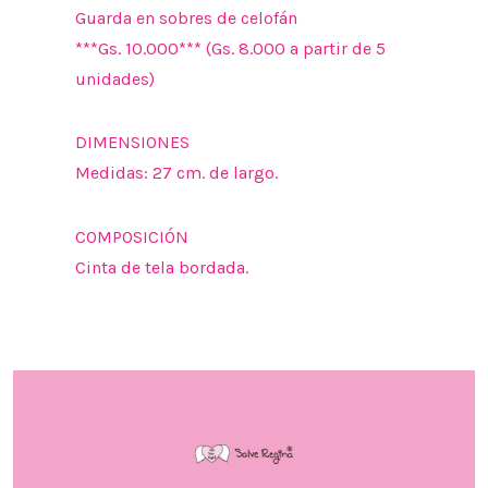
Guarda en sobres de celofán
***Gs. 10.000*** (Gs. 8.000 a partir de 5
unidades)
DIMENSIONES
Medidas: 27 cm. de largo.
COMPOSICIÓN
Cinta de tela bordada.