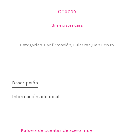
₲
110.000
Sin existencias
Categorías:
Confirmación
,
Pulseras
,
San Benito
Descripción
Información adicional
Pulsera de cuentas de acero muy