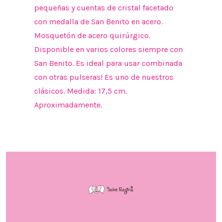
pequeñas y cuentas de cristal facetado
con medalla de San Benito en acero.
Mosquetón de acero quirúrgico.
Disponible en varios colores siempre con
San Benito. Es ideal para usar combinada
con otras pulseras! Es uno de nuestros
clásicos. Medida: 17,5 cm.
Aproximadamente.