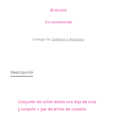
₲
145.000
Sin existencias
Categoría:
Collares y Rosarios
Descripción
Conjunto de collar doble con dije de cruz
y corazón + par de aritos de corazón.