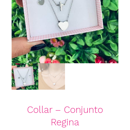
Collar – Conjunto
Regina