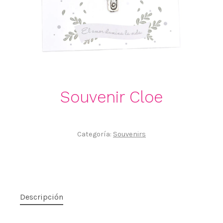
Souvenir Cloe
Categoría:
Souvenirs
Descripción