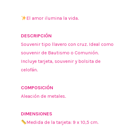
El amor ilumina la vida.
DESCRIPCIÓN
Souvenir tipo llavero con cruz. Ideal como
souvenir de Bautismo o Comunión.
Incluye tarjeta, souvenir y bolsita de
celofán.
COMPOSICIÓN
Aleación de metales.
DIMENSIONES
Medida de la tarjeta: 9 x 10,5 cm.